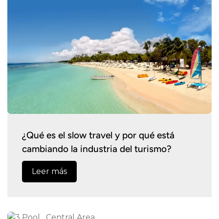
¿Qué es el slow travel y por qué está
cambiando la industria del turismo?
Leer más