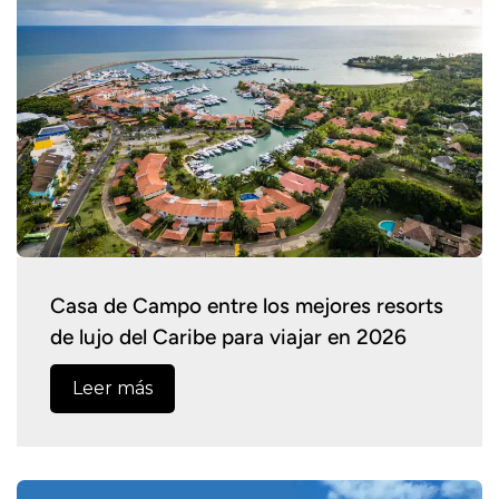
Casa de Campo entre los mejores resorts
de lujo del Caribe para viajar en 2026
Leer más