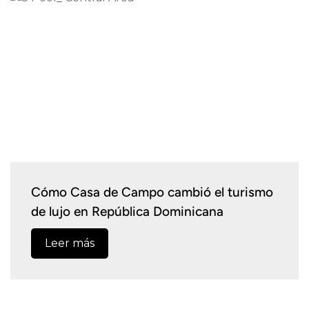
Cómo Casa de Campo cambió el turismo
de lujo en República Dominicana
Leer más