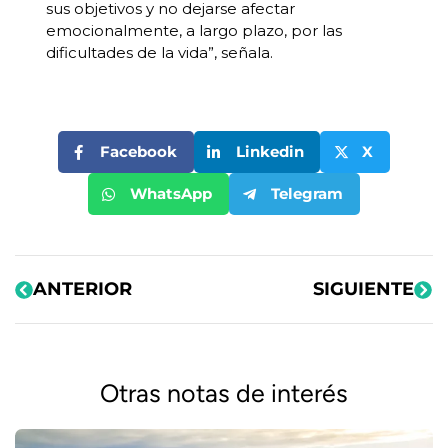
sus objetivos y no dejarse afectar
emocionalmente, a largo plazo, por las
dificultades de la vida”, señala.
Facebook
Linkedin
X
WhatsApp
Telegram
ANTERIOR
SIGUIENTE
Otras notas de interés