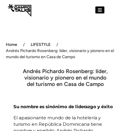
Home
/
LIFESTYLE
/
Andrés Pichardo Rosenberg: líder, visionario y pionero en el
mundo del turismo en Casa de Campo
Andrés Pichardo Rosenberg: líder,
visionario y pionero en el mundo
del turismo en Casa de Campo
Su nombre es sinónimo de liderazgo y éxito
El apasionante mundo de la hotelería y
turismo en República Dominicana tiene
nombre y apellido: Andrés Pichardo