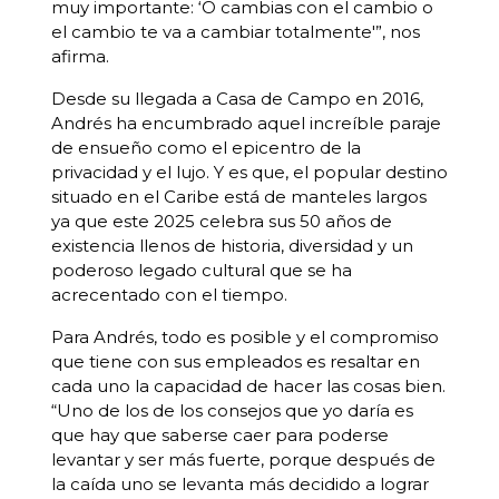
muy importante: ‘O cambias con el cambio o
el cambio te va a cambiar totalmente'”, nos
afirma.
Desde su llegada a Casa de Campo en 2016,
Andrés ha encumbrado aquel increíble paraje
de ensueño como el epicentro de la
privacidad y el lujo. Y es que, el popular destino
situado en el Caribe está de manteles largos
ya que este 2025 celebra sus 50 años de
existencia llenos de historia, diversidad y un
poderoso legado cultural que se ha
acrecentado con el tiempo.
Para Andrés, todo es posible y el compromiso
que tiene con sus empleados es resaltar en
cada uno la capacidad de hacer las cosas bien.
“Uno de los de los consejos que yo daría es
que hay que saberse caer para poderse
levantar y ser más fuerte, porque después de
la caída uno se levanta más decidido a lograr