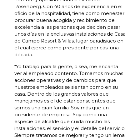
Rosenberg. Con 40 años de experiencia en el
oficio de la hospitalidad, tiene como menester
procurar buena acogida y recibimiento de
excelencia a las personas que deciden pasar
unos días en la exclusivas instalaciones de Casa
de Campo Resort & Villas, lugar paradisiaco en
el cual ejerce como presidente por casi una
década.
“Yo trabajo para la gente, o sea, me encanta
ver al empleado contento. Tomamos muchas
acciones operativas y de cambios para que
nuestros empleados se sientan como en su
casa. Dentro de los grandes valores que
manejamos es el de estar conscientes que
somos una gran familia. Soy más que un
presidente de empresa. Soy como una
especie de alcalde que cuida mucho las
instalaciones, el servicio y el detalle del servicio.
Siempre tratamos de mejorar y tengo un lema