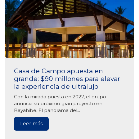
Casa de Campo apuesta en
grande: $90 millones para elevar
la experiencia de ultralujo
Con la mirada puesta en 2027, el grupo
anuncia su próximo gran proyecto en
Bayahibe. El panorama del...
Leer más