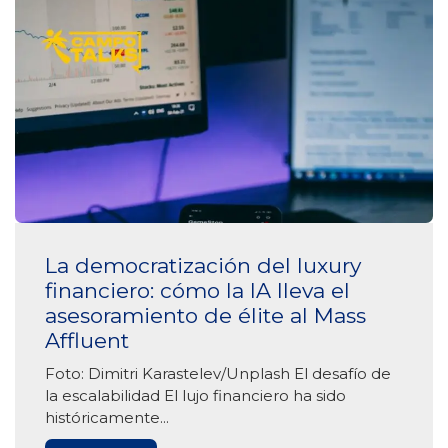
La democratización del luxury
financiero: cómo la IA lleva el
asesoramiento de élite al Mass
Affluent
Foto: Dimitri Karastelev/Unplash El desafío de
la escalabilidad El lujo financiero ha sido
históricamente...