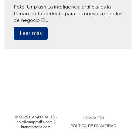
Foto: Unplash La inteligencia artificial es la
herramienta perfecta para los nuevos modelos
de negocio El...
Leer más
© 2025 CAMPO TALKS -
CONTACTO
hola@campotalks.com |
POLÍTICA DE PRIVACIDAD
brandfactoria.com