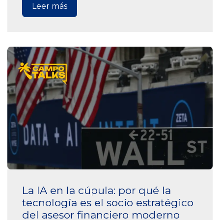
Leer más
La IA en la cúpula: por qué la
tecnología es el socio estratégico
del asesor financiero moderno