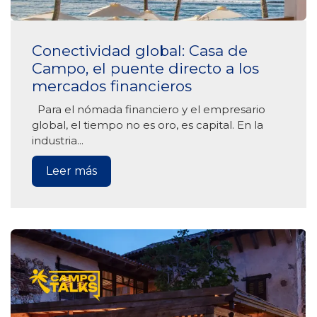
Conectividad global: Casa de
Campo, el puente directo a los
mercados financieros
Para el nómada financiero y el empresario
global, el tiempo no es oro, es capital. En la
industria...
Leer más