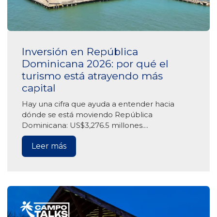
Inversión en República
Dominicana 2026: por qué el
turismo está atrayendo más
capital
Hay una cifra que ayuda a entender hacia
dónde se está moviendo República
Dominicana: US$3,276.5 millones....
Leer más