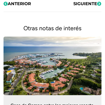
ANTERIOR
SIGUIENTE
Otras notas de interés