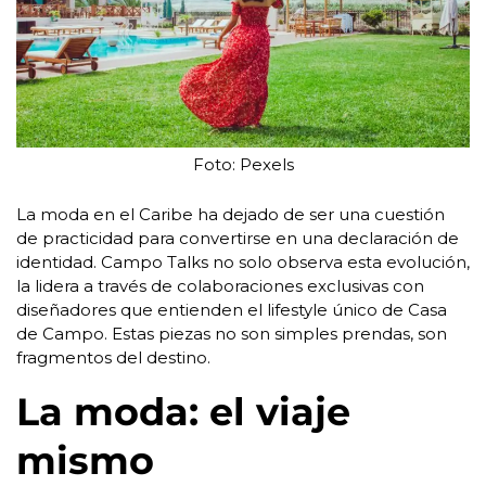
Foto: Pexels
La moda en el Caribe ha dejado de ser una cuestión
de practicidad para convertirse en una declaración de
identidad. Campo Talks no solo observa esta evolución,
la lidera a través de colaboraciones exclusivas con
diseñadores que entienden el lifestyle único de Casa
de Campo. Estas piezas no son simples prendas, son
fragmentos del destino.
La moda: el viaje
mismo