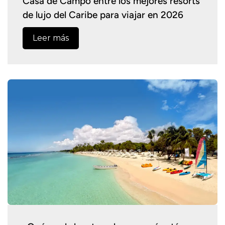
Casa de Campo entre los mejores resorts
de lujo del Caribe para viajar en 2026
Leer más