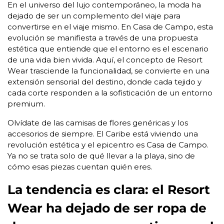
En el universo del lujo contemporáneo, la moda ha
dejado de ser un complemento del viaje para
convertirse en el viaje mismo. En Casa de Campo, esta
evolución se manifiesta a través de una propuesta
estética que entiende que el entorno es el escenario
de una vida bien vivida. Aquí, el concepto de Resort
Wear trasciende la funcionalidad, se convierte en una
extensión sensorial del destino, donde cada tejido y
cada corte responden a la sofisticación de un entorno
premium.
Olvídate de las camisas de flores genéricas y los
accesorios de siempre. El Caribe está viviendo una
revolución estética y el epicentro es Casa de Campo.
Ya no se trata solo de qué llevar a la playa, sino de
cómo esas piezas cuentan quién eres.
La tendencia es clara: el Resort
Wear ha dejado de ser ropa de