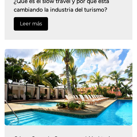
¿Qué es el slow travel y por qué está
cambiando la industria del turismo?
Leer más