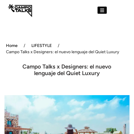
Home
/
LIFESTYLE
/
Campo Talks x Designers: el nuevo lenguaje del Quiet Luxury
Campo Talks x Designers: el nuevo
lenguaje del Quiet Luxury