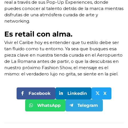
real a través de sus Pop-Up Experiences, donde
puedes conocer al talento detrás de la marca mientras
disfrutas de una atmósfera curada de arte y
networking.
Es retail con alma.
Vivir el Caribe hoy es entender que tu estilo debe ser
tan fluido como tu entorno. Ya sea que busques esa
pieza clave en nuestra tienda curada en el Aeropuerto
de La Romana antes de partir, o que la descubras en
nuestro próximo Fashion Show, el mensaje es el
mismo: el verdadero lujo no grita, se siente en la piel.
Facebook
Linkedin
X
WhatsApp
Telegram