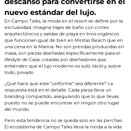
descanso para convertirse en el
nuevo estándar del lujo.
En Campo Talks, la moda en el resort se define por la
exclusividad. Imagina trajes de baño con cortes
arquitectónicos y salidas de playa en linos orgánicos
que funcionan igual de bien en Minitas Beach que en
una cena en la Marina. No son prendas producidas en
masa, son piezas diseñadas específicamente para el
lifestyle de Casa, creadas por diseñadores que
entienden que el lujo moderno es sutil, táctil y, sobre
todo, privado.
¿Qué hace que este “uniforme” sea diferente? La
respuesta está en el detalle. Cada pieza lleva un
branding compartido, asegurando que lo que llevas
puesto no se puede encontrar en ningún otro lugar
del mundo.
Pero esta tendencia no se queda solo en las perchas.
El ecosistema de Campo Talks lleva la moda a la vida