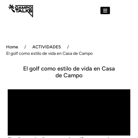
Home
/
ACTIVIDADES
/
El golf como estilo de vida en Casa de Campo
El golf como estilo de vida en Casa
de Campo