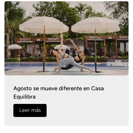
Agosto se mueve diferente en Casa
Equilibra
Leer más