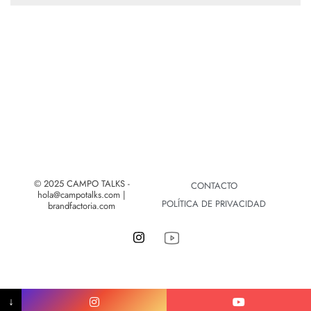
© 2025 CAMPO TALKS -
CONTACTO
hola@campotalks.com |
POLÍTICA DE PRIVACIDAD
brandfactoria.com
↓