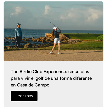
The Birdie Club Experience: cinco días
para vivir el golf de una forma diferente
en Casa de Campo
Leer más