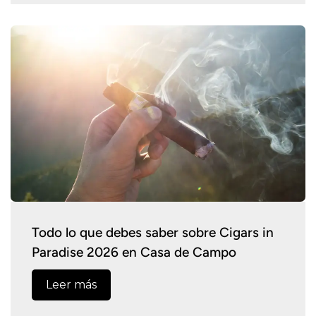
Todo lo que debes saber sobre Cigars in
Paradise 2026 en Casa de Campo
Leer más