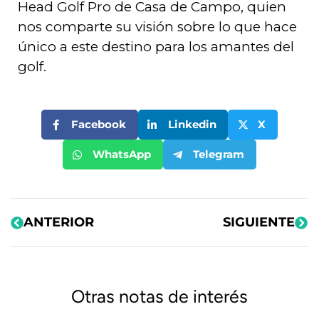
Head Golf Pro de Casa de Campo, quien
nos comparte su visión sobre lo que hace
único a este destino para los amantes del
golf.
Facebook
Linkedin
X
WhatsApp
Telegram
ANTERIOR
SIGUIENTE
Otras notas de interés