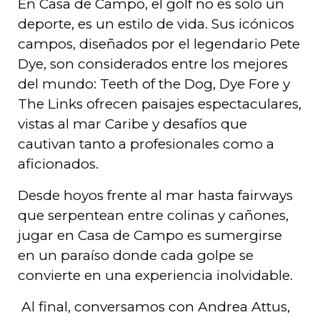
En Casa de Campo, el golf no es solo un
deporte, es un estilo de vida. Sus icónicos
campos, diseñados por el legendario Pete
Dye, son considerados entre los mejores
del mundo: Teeth of the Dog, Dye Fore y
The Links ofrecen paisajes espectaculares,
vistas al mar Caribe y desafíos que
cautivan tanto a profesionales como a
aficionados.
Desde hoyos frente al mar hasta fairways
que serpentean entre colinas y cañones,
jugar en Casa de Campo es sumergirse
en un paraíso donde cada golpe se
convierte en una experiencia inolvidable.
Al final, conversamos con Andrea Attus,