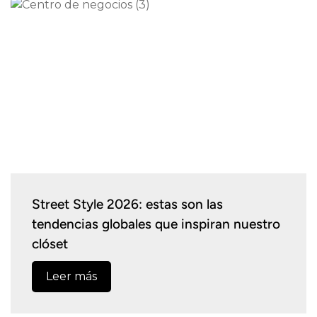
Street Style 2026: estas son las
tendencias globales que inspiran nuestro
clóset
Leer más