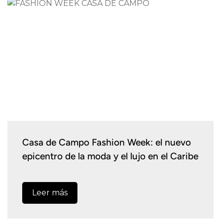
Casa de Campo Fashion Week: el nuevo
epicentro de la moda y el lujo en el Caribe
Leer más