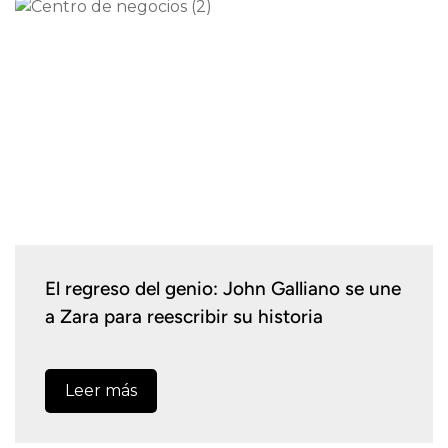
El regreso del genio: John Galliano se une
a Zara para reescribir su historia
Leer más