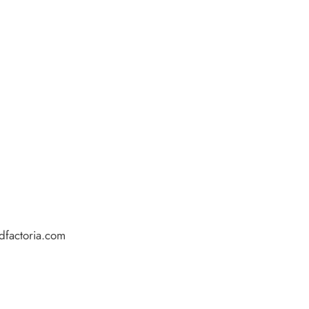
factoria.com