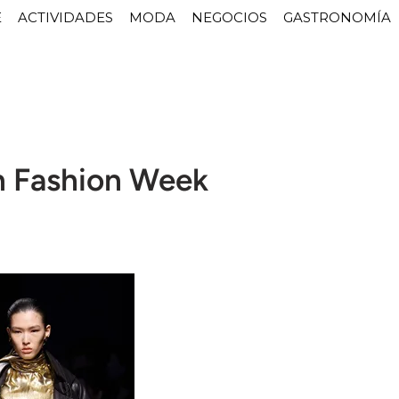
E
ACTIVIDADES
MODA
NEGOCIOS
GASTRONOMÍA
lan Fashion Week