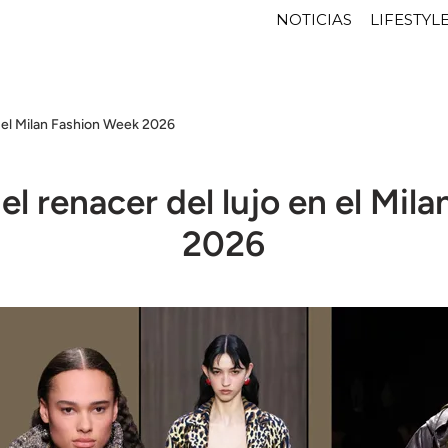
NOTICIAS
LIFESTYL
n el Milan Fashion Week 2026
el renacer del lujo en el Mi
2026