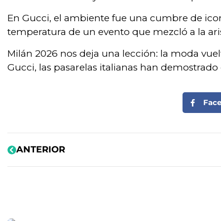
En Gucci, el ambiente fue una cumbre de icono
temperatura de un evento que mezcló a la aris
Milán 2026 nos deja una lección: la moda vuel
Gucci, las pasarelas italianas han demostrado 
Fac
ANTERIOR