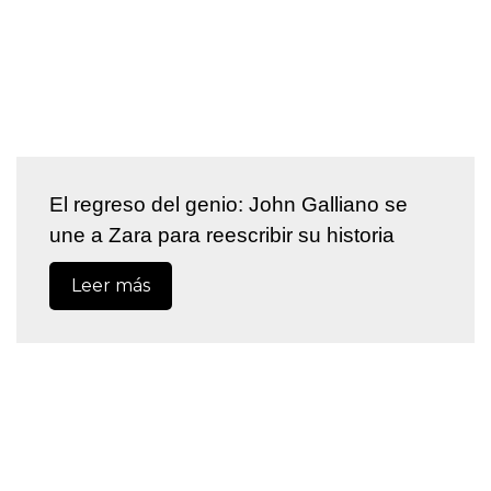
El regreso del genio: John Galliano se
une a Zara para reescribir su historia
Leer más