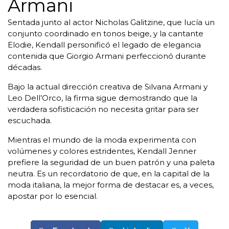
Armani
Sentada junto al actor Nicholas Galitzine, que lucía un
conjunto coordinado en tonos beige, y la cantante
Elodie, Kendall personificó el legado de elegancia
contenida que Giorgio Armani perfeccionó durante
décadas.
Bajo la actual dirección creativa de Silvana Armani y
Leo Dell’Orco, la firma sigue demostrando que la
verdadera sofisticación no necesita gritar para ser
escuchada.
Mientras el mundo de la moda experimenta con
volúmenes y colores estridentes, Kendall Jenner
prefiere la seguridad de un buen patrón y una paleta
neutra. Es un recordatorio de que, en la capital de la
moda italiana, la mejor forma de destacar es, a veces,
apostar por lo esencial.