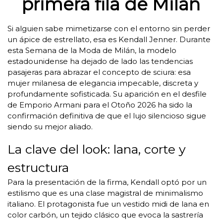
primera fila de Milán
Si alguien sabe mimetizarse con el entorno sin perder
un ápice de estrellato, esa es Kendall Jenner. Durante
esta Semana de la Moda de Milán, la modelo
estadounidense ha dejado de lado las tendencias
pasajeras para abrazar el concepto de sciura: esa
mujer milanesa de elegancia impecable, discreta y
profundamente sofisticada. Su aparición en el desfile
de Emporio Armani para el Otoño 2026 ha sido la
confirmación definitiva de que el lujo silencioso sigue
siendo su mejor aliado.
La clave del look: lana, corte y
estructura
Para la presentación de la firma, Kendall optó por un
estilismo que es una clase magistral de minimalismo
italiano. El protagonista fue un vestido midi de lana en
color carbón, un tejido clásico que evoca la sastrería