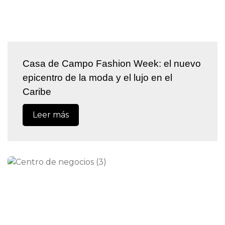
Casa de Campo Fashion Week: el nuevo
epicentro de la moda y el lujo en el
Caribe
Leer más