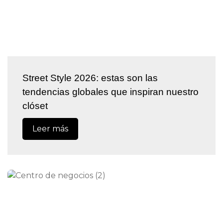
Street Style 2026: estas son las
tendencias globales que inspiran nuestro
clóset
Leer más