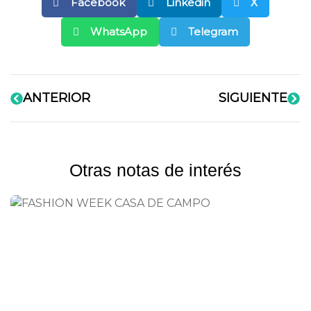
Facebook
Linkedin
X
WhatsApp
Telegram
ANTERIOR
SIGUIENTE
Otras notas de interés