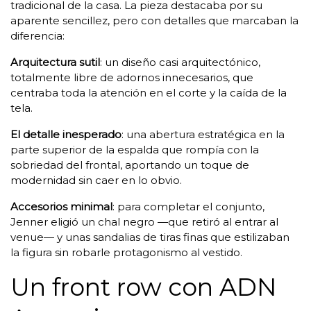
tradicional de la casa. La pieza destacaba por su
aparente sencillez, pero con detalles que marcaban la
diferencia:
Arquitectura sutil
: un diseño casi arquitectónico,
totalmente libre de adornos innecesarios, que
centraba toda la atención en el corte y la caída de la
tela.
El detalle inesperado
: una abertura estratégica en la
parte superior de la espalda que rompía con la
sobriedad del frontal, aportando un toque de
modernidad sin caer en lo obvio.
Accesorios minimal
: para completar el conjunto,
Jenner eligió un chal negro —que retiró al entrar al
venue— y unas sandalias de tiras finas que estilizaban
la figura sin robarle protagonismo al vestido.
Un front row con ADN