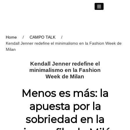
Home
/
CAMPO TALK
/
Kendall Jenner redefine el minimalismo en la Fashion Week de
Milan
Kendall Jenner redefine el
minimalismo en la Fashion
Week de Milan
Menos es más: la
apuesta por la
sobriedad en la