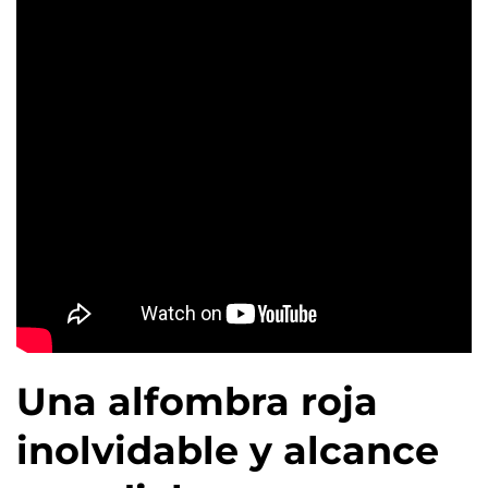
Una alfombra roja
inolvidable y alcance