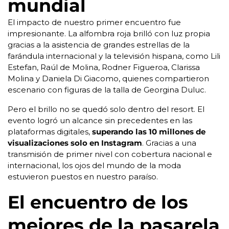
mundial
El impacto de nuestro primer encuentro fue
impresionante. La alfombra roja brilló con luz propia
gracias a la asistencia de grandes estrellas de la
farándula internacional y la televisión hispana, como Lili
Estefan, Raúl de Molina, Rodner Figueroa, Clarissa
Molina y Daniela Di Giacomo, quienes compartieron
escenario con figuras de la talla de Georgina Duluc.
Pero el brillo no se quedó solo dentro del resort. El
evento logró un alcance sin precedentes en las
plataformas digitales,
superando las 10 millones de
visualizaciones solo en Instagram
. Gracias a una
transmisión de primer nivel con cobertura nacional e
internacional, los ojos del mundo de la moda
estuvieron puestos en nuestro paraíso.
El encuentro de los
mejores de la pasarela