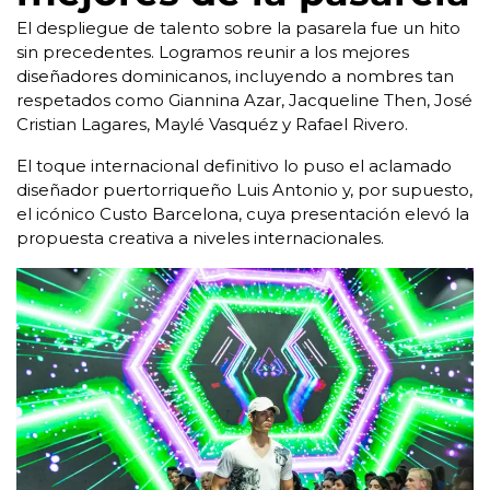
El despliegue de talento sobre la pasarela fue un hito
sin precedentes. Logramos reunir a los mejores
diseñadores dominicanos, incluyendo a nombres tan
respetados como Giannina Azar, Jacqueline Then, José
Cristian Lagares, Maylé Vasquéz y Rafael Rivero.
El toque internacional definitivo lo puso el aclamado
diseñador puertorriqueño Luis Antonio y, por supuesto,
el icónico Custo Barcelona, cuya presentación elevó la
propuesta creativa a niveles internacionales.