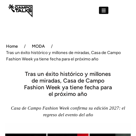
Home
/
MODA
/
Tras un éxito histórico y millones de miradas, Casa de Campo
Fashion Week ya tiene fecha para el próximo año
Tras un éxito histórico y millones
de miradas, Casa de Campo
Fashion Week ya tiene fecha para
el próximo año
Casa de Campo Fashion Week confirma su edición 2027: el
regreso del evento del año