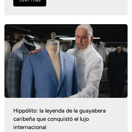
Hippólito: la leyenda de la guayabera
caribeña que conquistó el lujo
internacional