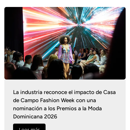
La industria reconoce el impacto de Casa
de Campo Fashion Week con una
nominación a los Premios a la Moda
Dominicana 2026
Leer más