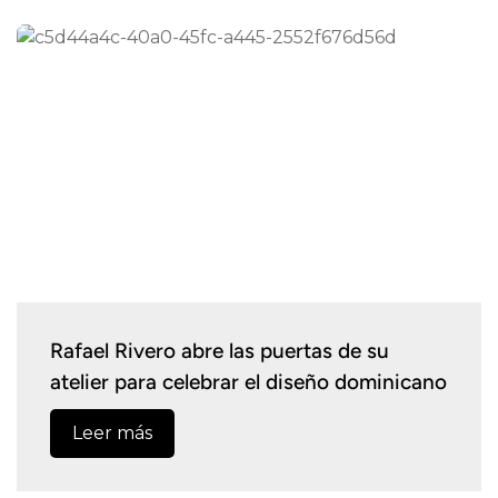
Rafael Rivero abre las puertas de su
atelier para celebrar el diseño dominicano
Leer más