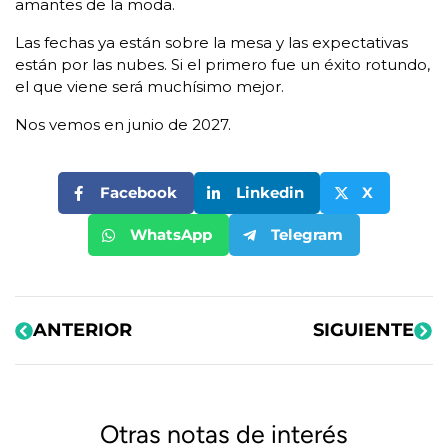
amantes de la moda.
Las fechas ya están sobre la mesa y las expectativas
están por las nubes. Si el primero fue un éxito rotundo,
el que viene será muchísimo mejor.
Nos vemos en junio de 2027.
Facebook
Linkedin
X
WhatsApp
Telegram
ANTERIOR
SIGUIENTE
Otras notas de interés