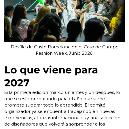
Desfile de Custo Barcelona en el Casa de Campo
Fashion Week, Junio 2026.
Lo que viene para
2027
Si la primera edición marcó un antes y un después, lo
que se está preparando para el año que viene
promete superar todo lo aprendido. El comité
organizador ya se encuentra trabajando en nuevas
experiencias, alianzas internacionales y una selección
de diseñadores que volverá a sorprender a los