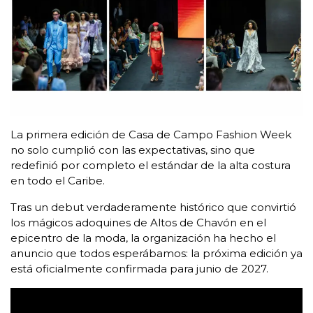
La primera edición de Casa de Campo Fashion Week
no solo cumplió con las expectativas, sino que
redefinió por completo el estándar de la alta costura
en todo el Caribe.
Tras un debut verdaderamente histórico que convirtió
los mágicos adoquines de Altos de Chavón en el
epicentro de la moda, la organización ha hecho el
anuncio que todos esperábamos: la próxima edición ya
está oficialmente confirmada para junio de 2027.